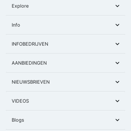
Explore
Info
INFOBEDRIJVEN
AANBIEDINGEN
NIEUWSBRIEVEN
VIDEOS
Blogs