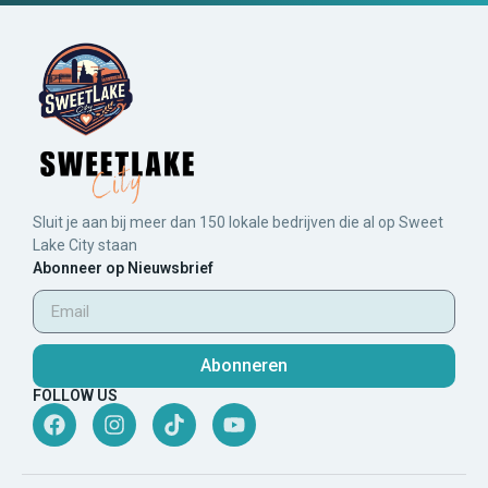
Sluit je aan bij meer dan 150 lokale bedrijven die al op Sweet
Lake City staan
Abonneer op Nieuwsbrief
Abonneren
FOLLOW US