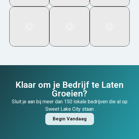
Klaar om je Bedrijf te Laten
Groeien?
Sluit je aan bij meer dan 150 lokale bedrijven die al op
Sweet Lake City staan
Begin Vandaag