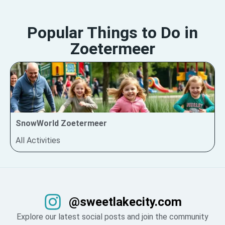
Popular Things to Do in
Zoetermeer
SnowWorld Zoetermeer
All Activities
@sweetlakecity.com
Explore our latest social posts and join the community