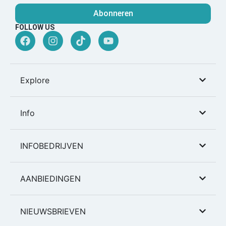
Abonneren
FOLLOW US
Explore
Info
INFOBEDRIJVEN
AANBIEDINGEN
NIEUWSBRIEVEN