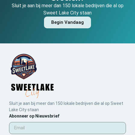
Sluit je aan bij meer dan 150 lokale bedrijven die al op
Sweet Lake City staan
Begin Vandaag
Sluit je aan bij meer dan 150 lokale bedrijven die al op Sweet
Lake City staan
Abonneer op Nieuwsbrief