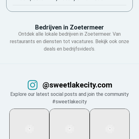
Bedrijven in Zoetermeer
Ontdek alle lokale bedrijven in Zoetermeer. Van
restaurants en diensten tot vacatures. Bekijk ook onze
deals en bedrijfsvideo’s.
@sweetlakecity.com
Explore our latest social posts and join the community
#sweetlakecity