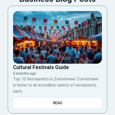
Cultural Festivals Guide
6 months ago
Top 10 Restaurants in Zoetermeer Zoetermeer
is home to an incredible variety of restaurants,
each…
READ