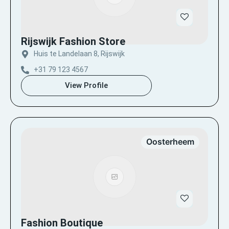
Rijswijk Fashion Store
Huis te Landelaan 8, Rijswijk
+31 79 123 4567
View Profile
Oosterheem
Fashion Boutique