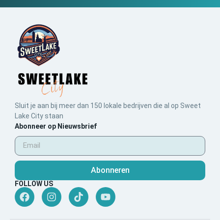
Sluit je aan bij meer dan 150 lokale bedrijven die al op Sweet
Lake City staan
Abonneer op Nieuwsbrief
Abonneren
FOLLOW US