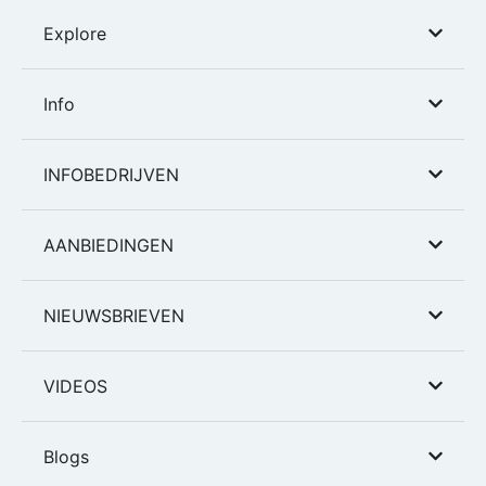
Explore
Info
INFOBEDRIJVEN
AANBIEDINGEN
NIEUWSBRIEVEN
VIDEOS
Blogs