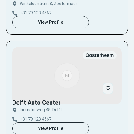
Winkelcentrum 8, Zoetermeer
+31 79 123 4567
View Profile
Oosterheem
Delft Auto Center
Industrieweg 45, Delft
+31 79 123 4567
View Profile