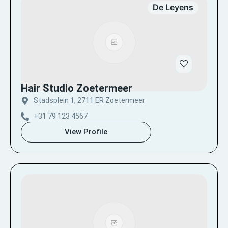
De Leyens
Hair Studio Zoetermeer
Stadsplein 1, 2711 ER Zoetermeer
+31 79 123 4567
View Profile