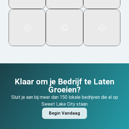
Klaar om je Bedrijf te Laten
Groeien?
Sluit je aan bij meer dan 150 lokale bedrijven die al op
Sweet Lake City staan
Begin Vandaag