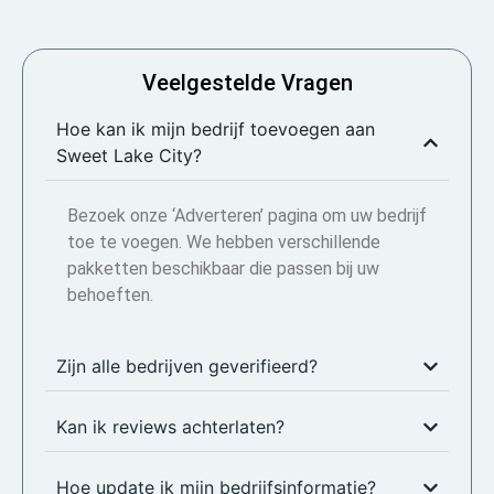
Veelgestelde Vragen
Hoe kan ik mijn bedrijf toevoegen aan
Sweet Lake City?
Bezoek onze ‘Adverteren’ pagina om uw bedrijf
toe te voegen. We hebben verschillende
pakketten beschikbaar die passen bij uw
behoeften.
Zijn alle bedrijven geverifieerd?
Kan ik reviews achterlaten?
Hoe update ik mijn bedrijfsinformatie?