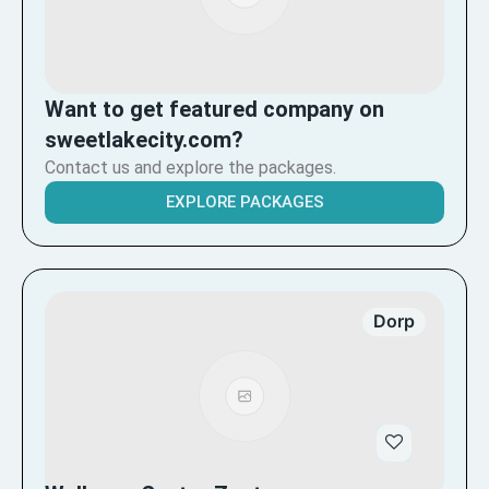
Want to get featured company on
sweetlakecity.com?
Contact us and explore the packages.
EXPLORE PACKAGES
Dorp