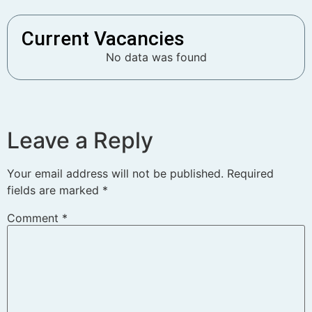
Current Vacancies
No data was found
Leave a Reply
Your email address will not be published.
Required
fields are marked
*
Comment
*