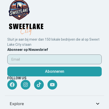
Sluit je aan bij meer dan 150 lokale bedrijven die al op Sweet
Lake City staan
Abonneer op Nieuwsbrief
Abonneren
FOLLOW US
Explore