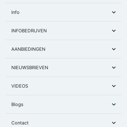
Info
INFOBEDRIJVEN
AANBIEDINGEN
NIEUWSBRIEVEN
VIDEOS
Blogs
Contact