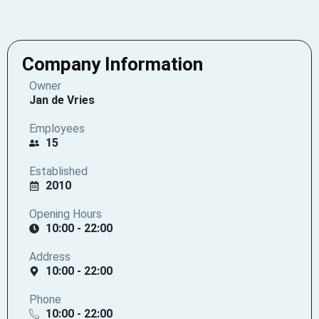
Company Information
Owner
Jan de Vries
Employees
15
Established
2010
Opening Hours
10:00 - 22:00
Address
10:00 - 22:00
Phone
10:00 - 22:00