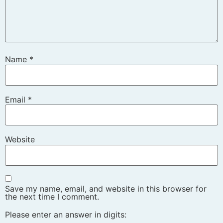
Name
*
Email
*
Website
Save my name, email, and website in this browser for
the next time I comment.
Please enter an answer in digits: