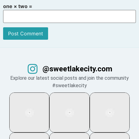
one × two =
@sweetlakecity.com
Explore our latest social posts and join the community
#sweetlakecity