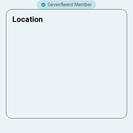
Geverifieerd Member
Location