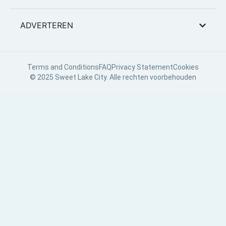
ADVERTEREN
Terms and Conditions
FAQ
Privacy Statement
Cookies
© 2025 Sweet Lake City. Alle rechten voorbehouden