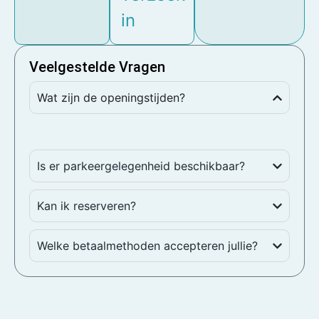
in
Veelgestelde Vragen
Wat zijn de openingstijden?
Is er parkeergelegenheid beschikbaar?
Kan ik reserveren?
Welke betaalmethoden accepteren jullie?