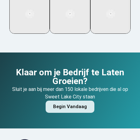
Klaar om je Bedrijf te Laten
Groeien?
Sluit je aan bij meer dan 150 lokale bedrijven die al op
Sweet Lake City staan
Begin Vandaag