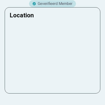
Geverifieerd Member
Location