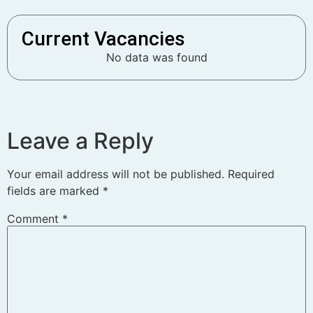
Current Vacancies
No data was found
Leave a Reply
Your email address will not be published.
Required
fields are marked
*
Comment
*