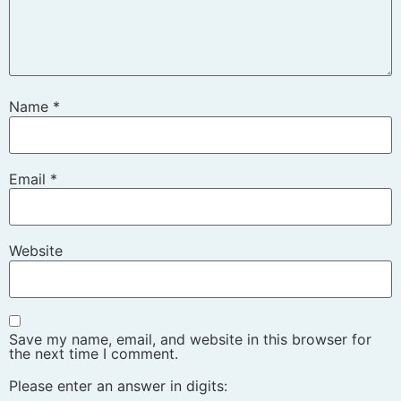
Name
*
Email
*
Website
Save my name, email, and website in this browser for
the next time I comment.
Please enter an answer in digits: