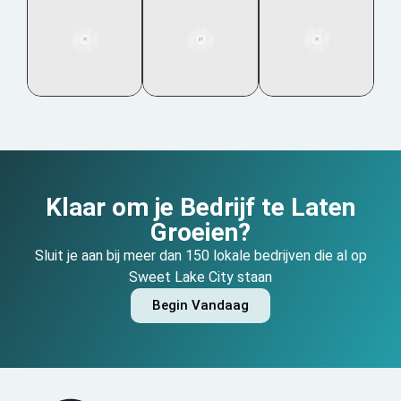
Klaar om je Bedrijf te Laten
Groeien?
Sluit je aan bij meer dan 150 lokale bedrijven die al op
Sweet Lake City staan
Begin Vandaag