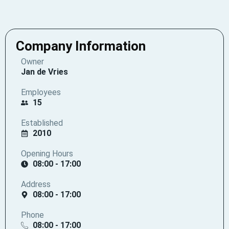
Company Information
Owner
Jan de Vries
Employees
15
Established
2010
Opening Hours
08:00 - 17:00
Address
08:00 - 17:00
Phone
08:00 - 17:00