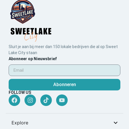
Sluit je aan bij meer dan 150 lokale bedrijven die al op Sweet
Lake City staan
Abonneer op Nieuwsbrief
Abonneren
FOLLOW US
Explore