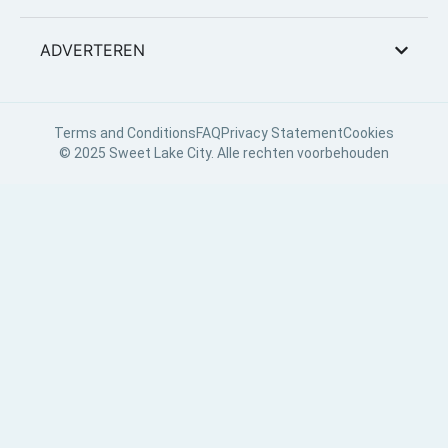
ADVERTEREN
Terms and Conditions
FAQ
Privacy Statement
Cookies
© 2025 Sweet Lake City. Alle rechten voorbehouden