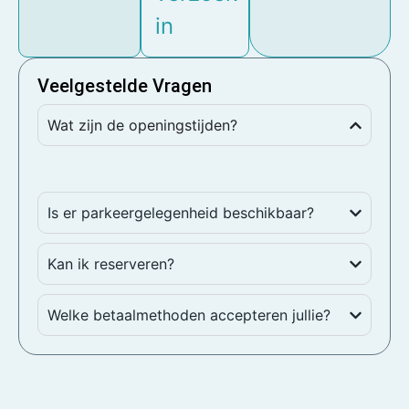
in
Veelgestelde Vragen
Wat zijn de openingstijden?
Is er parkeergelegenheid beschikbaar?
Kan ik reserveren?
Welke betaalmethoden accepteren jullie?