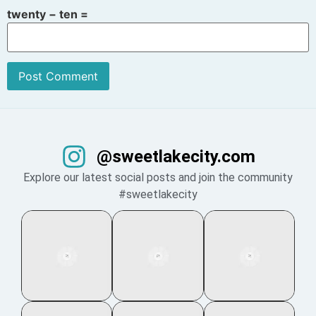
twenty − ten =
@sweetlakecity.com
Explore our latest social posts and join the community
#sweetlakecity