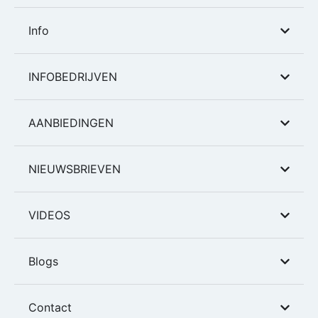
Info
INFOBEDRIJVEN
AANBIEDINGEN
NIEUWSBRIEVEN
VIDEOS
Blogs
Contact