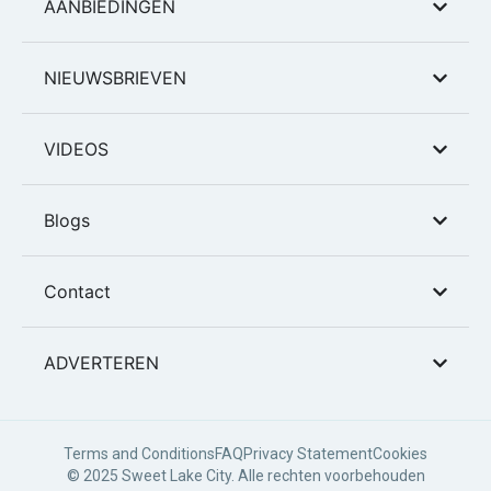
AANBIEDINGEN
NIEUWSBRIEVEN
VIDEOS
Blogs
Contact
ADVERTEREN
Terms and Conditions
FAQ
Privacy Statement
Cookies
© 2025 Sweet Lake City. Alle rechten voorbehouden