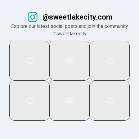
@sweetlakecity.com
Explore our latest social posts and join the community
#sweetlakecity