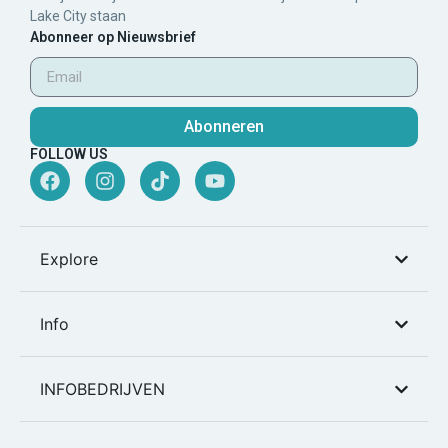
Lake City staan
Abonneer op Nieuwsbrief
Abonneren
FOLLOW US
Explore
Info
INFOBEDRIJVEN