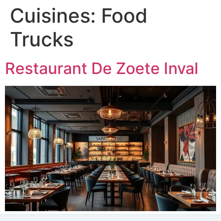
Cuisines:
Food
Trucks
Restaurant De Zoete Inval