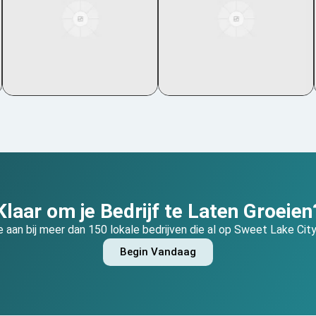
Klaar om je Bedrijf te Laten Groeien
je aan bij meer dan 150 lokale bedrijven die al op Sweet Lake Cit
Begin Vandaag