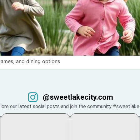
 games, and dining options
@sweetlakecity.com
lore our latest social posts and join the community #sweetlake