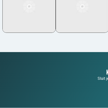
Sluit 