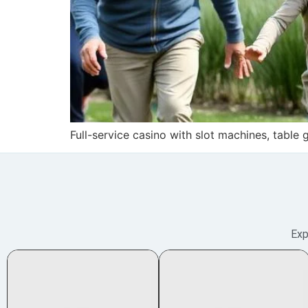
Full-service casino with slot machines, table
Exp