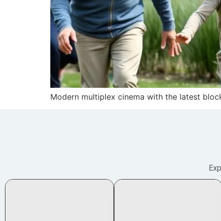
Modern multiplex cinema with the latest blo
Exp