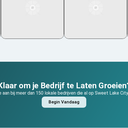
Klaar om je Bedrijf te Laten Groeien
je aan bij meer dan 150 lokale bedrijven die al op Sweet Lake Cit
Begin Vandaag