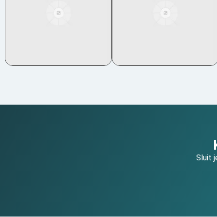
Sluit 