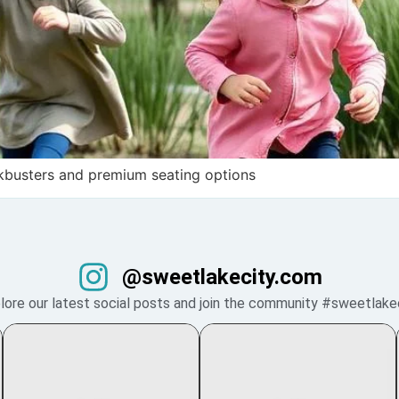
ckbusters and premium seating options
@sweetlakecity.com
lore our latest social posts and join the community #sweetlake