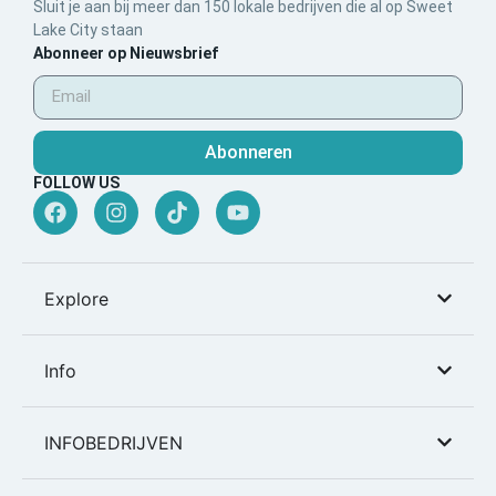
Sluit je aan bij meer dan 150 lokale bedrijven die al op Sweet
Lake City staan
Abonneer op Nieuwsbrief
Abonneren
FOLLOW US
Explore
Info
INFOBEDRIJVEN