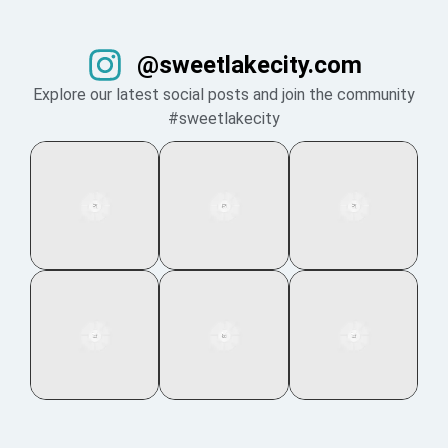
@sweetlakecity.com
Explore our latest social posts and join the community
#sweetlakecity