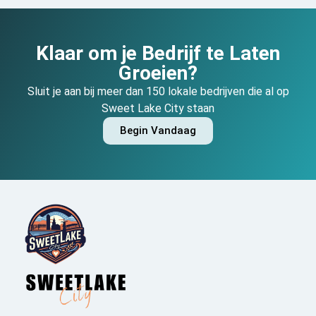
Klaar om je Bedrijf te Laten
Groeien?
Sluit je aan bij meer dan 150 lokale bedrijven die al op
Sweet Lake City staan
Begin Vandaag