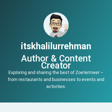
itskhalilurrehman
Author & Content
Creator
Exploring and sharing the best of Zoetermeer –
from restaurants and businesses to events and
activities.