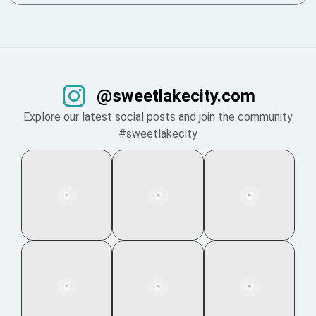
@sweetlakecity.com
Explore our latest social posts and join the community
#sweetlakecity