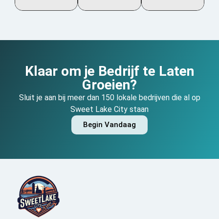
Klaar om je Bedrijf te Laten
Groeien?
Sluit je aan bij meer dan 150 lokale bedrijven die al op
Sweet Lake City staan
Begin Vandaag