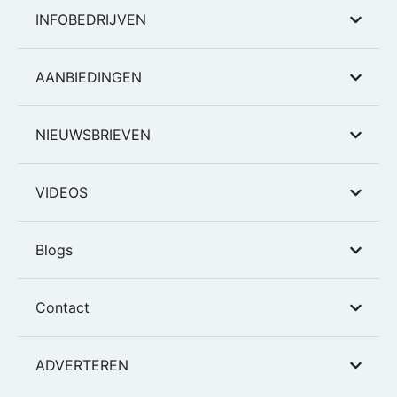
INFOBEDRIJVEN
AANBIEDINGEN
NIEUWSBRIEVEN
VIDEOS
Blogs
Contact
ADVERTEREN