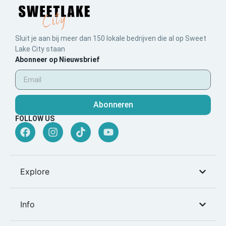
Sluit je aan bij meer dan 150 lokale bedrijven die al op Sweet
Lake City staan
Abonneer op Nieuwsbrief
Abonneren
FOLLOW US
Explore
Info