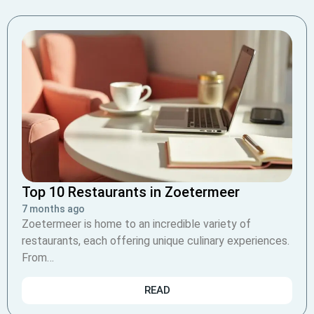
Top 10 Restaurants in Zoetermeer
7 months ago
Zoetermeer is home to an incredible variety of
restaurants, each offering unique culinary experiences.
From…
READ