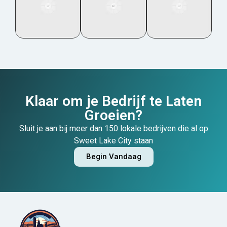
Klaar om je Bedrijf te Laten
Groeien?
Sluit je aan bij meer dan 150 lokale bedrijven die al op
Sweet Lake City staan
Begin Vandaag