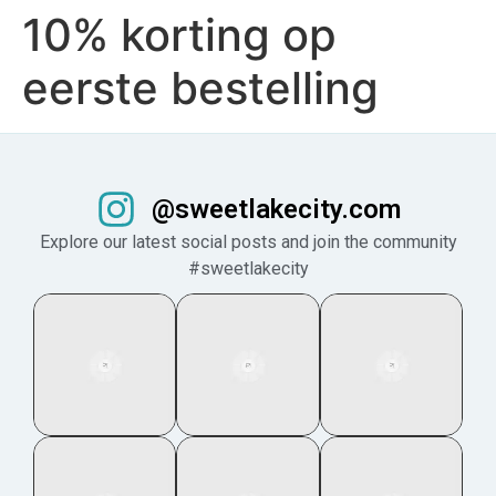
10% korting op
eerste bestelling
@sweetlakecity.com
Explore our latest social posts and join the community
#sweetlakecity