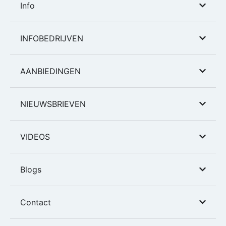
Info
INFOBEDRIJVEN
AANBIEDINGEN
NIEUWSBRIEVEN
VIDEOS
Blogs
Contact