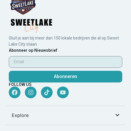
Sluit je aan bij meer dan 150 lokale bedrijven die al op Sweet
Lake City staan
Abonneer op Nieuwsbrief
Abonneren
FOLLOW US
Explore