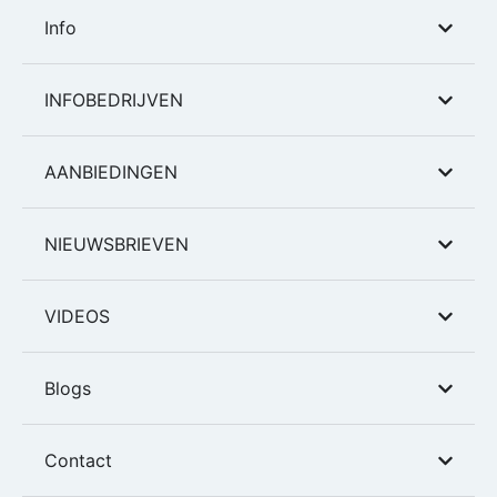
Info
INFOBEDRIJVEN
AANBIEDINGEN
NIEUWSBRIEVEN
VIDEOS
Blogs
Contact