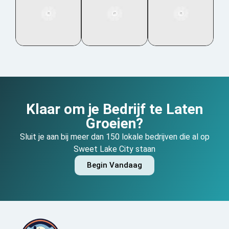
Klaar om je Bedrijf te Laten
Groeien?
Sluit je aan bij meer dan 150 lokale bedrijven die al op
Sweet Lake City staan
Begin Vandaag