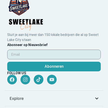
Sluit je aan bij meer dan 150 lokale bedrijven die al op Sweet
Lake City staan
Abonneer op Nieuwsbrief
Abonneren
FOLLOW US
Explore