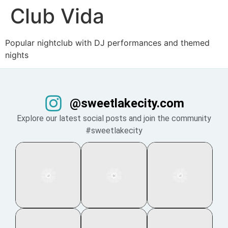
Club Vida
Popular nightclub with DJ performances and themed
nights
@sweetlakecity.com
Explore our latest social posts and join the community
#sweetlakecity