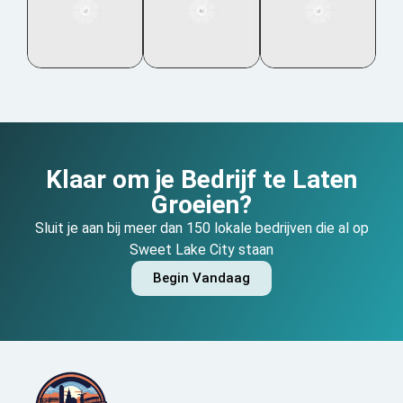
Klaar om je Bedrijf te Laten
Groeien?
Sluit je aan bij meer dan 150 lokale bedrijven die al op
Sweet Lake City staan
Begin Vandaag