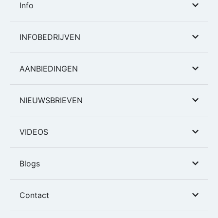
Info
INFOBEDRIJVEN
AANBIEDINGEN
NIEUWSBRIEVEN
VIDEOS
Blogs
Contact