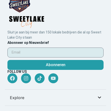
Sluit je aan bij meer dan 150 lokale bedrijven die al op Sweet
Lake City staan
Abonneer op Nieuwsbrief
Abonneren
FOLLOW US
Explore