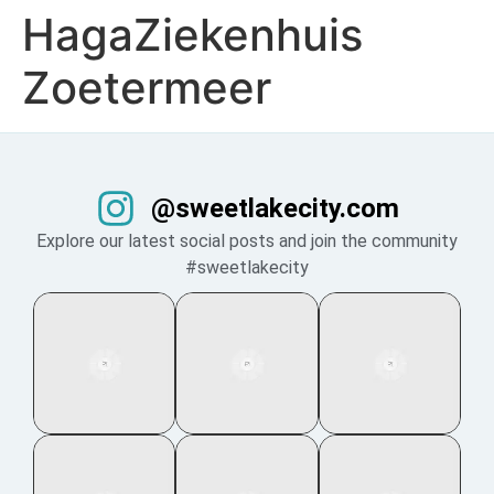
HagaZiekenhuis
Zoetermeer
@sweetlakecity.com
Explore our latest social posts and join the community
#sweetlakecity