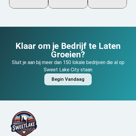
Klaar om je Bedrijf te Laten
Groeien?
Sluit je aan bij meer dan 150 lokale bedrijven die al op
Sweet Lake City staan
Begin Vandaag