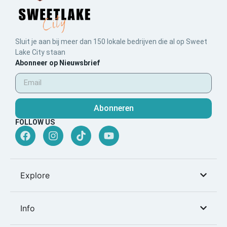
Sluit je aan bij meer dan 150 lokale bedrijven die al op Sweet
Lake City staan
Abonneer op Nieuwsbrief
Abonneren
FOLLOW US
Explore
Info