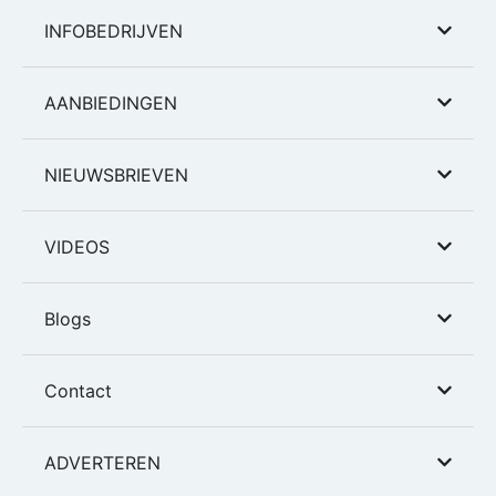
INFOBEDRIJVEN
AANBIEDINGEN
NIEUWSBRIEVEN
VIDEOS
Blogs
Contact
ADVERTEREN