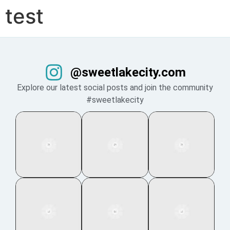
test
@sweetlakecity.com
Explore our latest social posts and join the community
#sweetlakecity